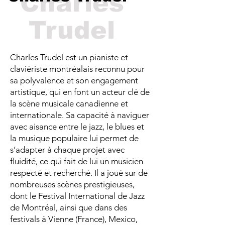
Charles
Trudel
Charles Trudel est un pianiste et
claviériste montréalais reconnu pour
sa polyvalence et son engagement
artistique, qui en font un acteur clé de
la scène musicale canadienne et
internationale. Sa capacité à naviguer
avec aisance entre le jazz, le blues et
la musique populaire lui permet de
s’adapter à chaque projet avec
fluidité, ce qui fait de lui un musicien
respecté et recherché. Il a joué sur de
nombreuses scènes prestigieuses,
dont le Festival International de Jazz
de Montréal, ainsi que dans des
festivals à Vienne (France), Mexico,